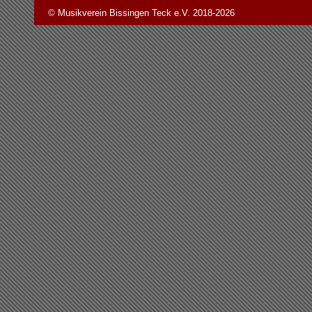
© Musikverein Bissingen Teck e.V. 2018-2026